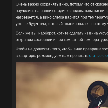
Очень важно сохранять вино, потому что от скиса
научились на ранних стадиях «подхватывать» вино,
нагревается, а вино слегка варится при температу
уже не будет тем, который планировался, поэтому
Если же вы, наоборот, хотите сделать из вина уксу
открытом состоянии и при комнатной температуре
Чтобы не допускать того, чтобы вино превращалос
в квартире, рекомендуем вам прочитать
статью с с