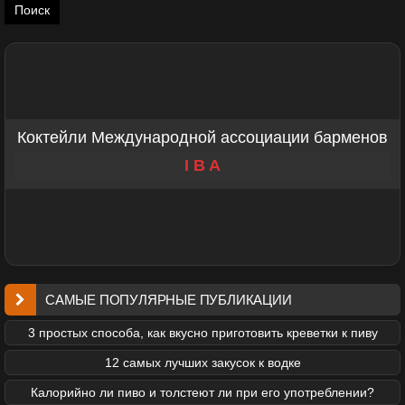
Коктейли Международной ассоциации барменов
I B A
САМЫЕ ПОПУЛЯРНЫЕ ПУБЛИКАЦИИ
3 простых способа, как вкусно приготовить креветки к пиву
12 самых лучших закусок к водке
Калорийно ли пиво и толстеют ли при его употреблении?