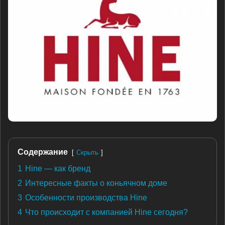
Содержание
Скрыть
1
Hine — как бренд
2
Интересные факты о коньячном доме
3
Особенности производства Hine
4
Что происходит с компанией Hine сегодня?