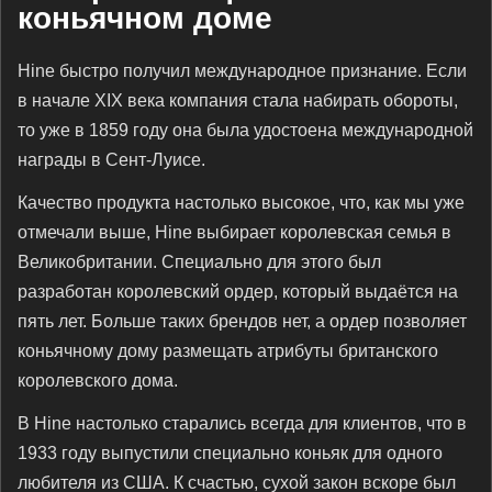
коньячном доме
Hine быстро получил международное признание. Если
в начале XIX века компания стала набирать обороты,
то уже в 1859 году она была удостоена международной
награды в Сент-Луисе.
Качество продукта настолько высокое, что, как мы уже
отмечали выше, Hine выбирает королевская семья в
Великобритании. Специально для этого был
разработан королевский ордер, который выдаётся на
пять лет. Больше таких брендов нет, а ордер позволяет
коньячному дому размещать атрибуты британского
королевского дома.
В Hine настолько старались всегда для клиентов, что в
1933 году выпустили специально коньяк для одного
любителя из США. К счастью, сухой закон вскоре был