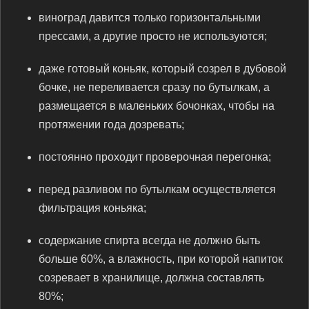
виноград давится только горизонтальными
прессами, а другие просто не используются;
даже готовый коньяк, который созрел в дубовой
бочке, не переливается сразу по бутылкам, а
размещается в маленьких бочонках, чтобы на
протяжении года дозревать;
постоянно проходит проверочная перегонка;
перед разливом по бутылкам осуществляется
фильтрация коньяка;
содержание спирта всегда не должно быть
больше 60%, а влажность, при которой напиток
созревает в хранилище, должна составлять
80%;