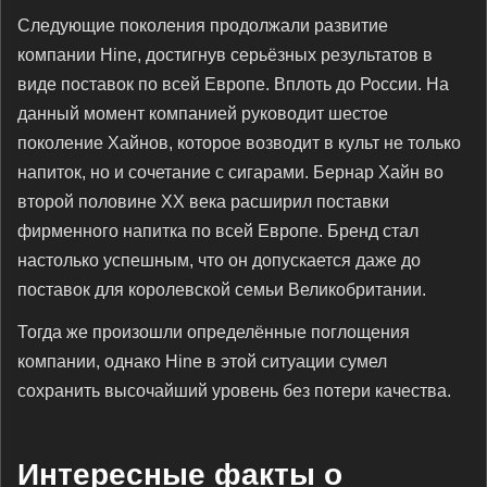
Следующие поколения продолжали развитие
компании Hine, достигнув серьёзных результатов в
виде поставок по всей Европе. Вплоть до России. На
данный момент компанией руководит шестое
поколение Хайнов, которое возводит в культ не только
напиток, но и сочетание с сигарами. Бернар Хайн во
второй половине ХХ века расширил поставки
фирменного напитка по всей Европе. Бренд стал
настолько успешным, что он допускается даже до
поставок для королевской семьи Великобритании.
Тогда же произошли определённые поглощения
компании, однако Hine в этой ситуации сумел
сохранить высочайший уровень без потери качества.
Интересные факты о