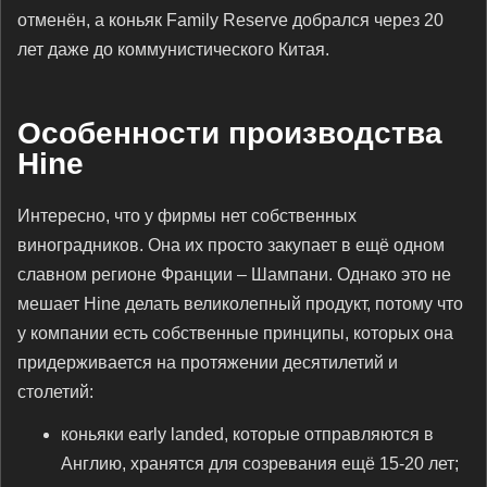
отменён, а коньяк Family Reserve добрался через 20
лет даже до коммунистического Китая.
Особенности производства
Hine
Интересно, что у фирмы нет собственных
виноградников. Она их просто закупает в ещё одном
славном регионе Франции – Шампани. Однако это не
мешает Hine делать великолепный продукт, потому что
у компании есть собственные принципы, которых она
придерживается на протяжении десятилетий и
столетий:
коньяки early landed, которые отправляются в
Англию, хранятся для созревания ещё 15-20 лет;