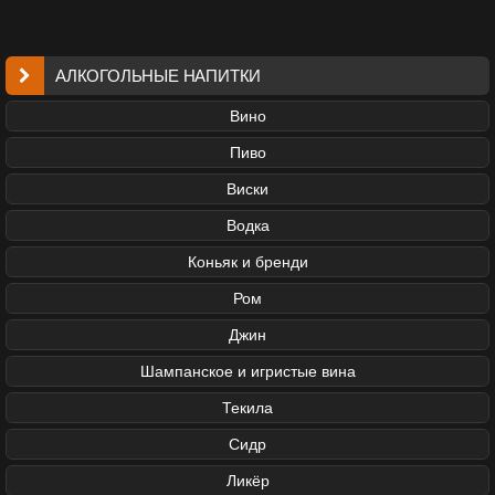
АЛКОГОЛЬНЫЕ НАПИТКИ
Вино
Пиво
Виски
Водка
Коньяк и бренди
Ром
Джин
Шампанское и игристые вина
Текила
Сидр
Ликёр