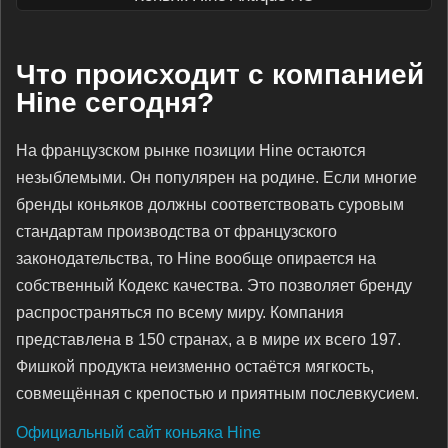
Что происходит с компанией
Hine сегодня?
На французском рынке позиции Hine остаются
незыблемыми. Он популярен на родине. Если многие
бренды коньяков должны соответствовать суровым
стандартам производства от французского
законодательства, то Hine вообще опирается на
собственный Кодекс качества. Это позволяет бренду
распространяться по всему миру. Компания
представлена в 150 странах, а в мире их всего 197.
Фишкой продукта неизменно остаётся мягкость,
совмещённая с крепостью и приятным послевкусием.
Официальный сайт коньяка Hine