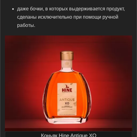
даже бочки, в которых выдерживается продукт,
сделаны исключительно при помощи ручной
работы.
Коньяк Hine Antique XO