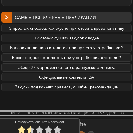
САМЫЕ ПОПУЛЯРНЫЕ ПУБЛИКАЦИИ
3 простых способа, как вкусно приготовить креветки к пиву
12 самых лучших закусок к водке
Калорийно ли пиво и толстеют ли при его употреблении?
5 советов, как не толстеть при употреблении алкоголя?
Обзор 27 марок известного французского коньяка
Официальные коктейли IBA
Закуски под коньяк: правила, ошибки, рекомендации
ЧРЕЗМЕРНОЕ УПОТРЕБЛЕНИЕ АЛКОГОЛЯ ВРЕДИТ ВАШЕМУ ЗДОРОВЬЮ
Пожалуйста, оцените материал!
Реклама на сайте