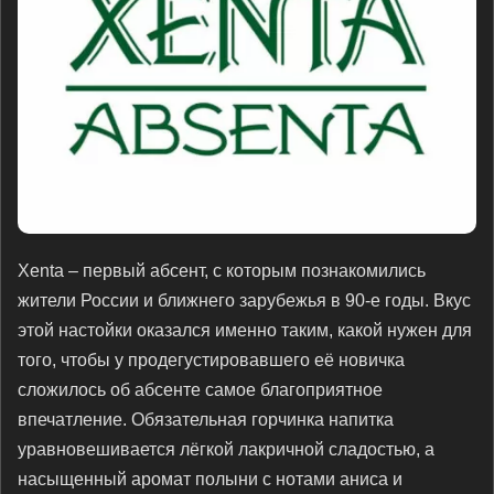
Xenta – первый абсент, с которым познакомились
жители России и ближнего зарубежья в 90-е годы. Вкус
этой настойки оказался именно таким, какой нужен для
того, чтобы у продегустировавшего её новичка
сложилось об абсенте самое благоприятное
впечатление. Обязательная горчинка напитка
уравновешивается лёгкой лакричной сладостью, а
насыщенный аромат полыни с нотами аниса и