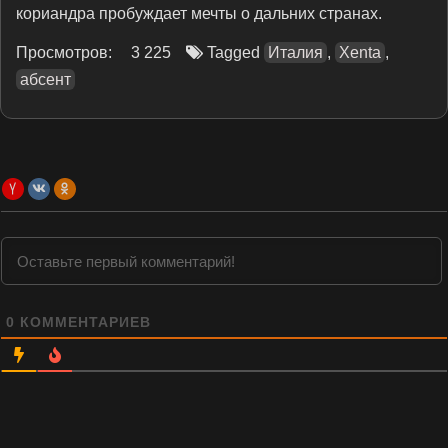
кориандра пробуждает мечты о дальних странах.
Просмотров:
3 225
Tagged
Италия
,
Xenta
,
абсент
0
КОММЕНТАРИЕВ