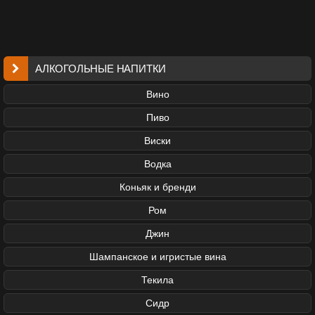
АЛКОГОЛЬНЫЕ НАПИТКИ
Вино
Пиво
Виски
Водка
Коньяк и бренди
Ром
Джин
Шампанское и игристые вина
Текила
Сидр