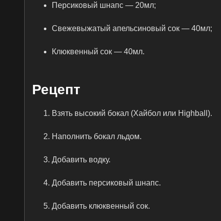
Персиковый шнапс — 20мл;
Свежевыжатый апельсиновый сок — 40мл;
Клюквенный сок — 40мл.
Рецепт
Взять высокий бокал (Хайбол или Highball).
Наполнить бокал льдом.
Добавить водку.
Добавить персиковый шнапс.
Добавить клюквенный сок.