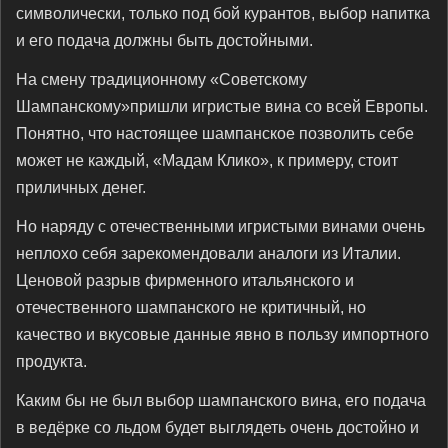
символически, только под бой курантов, выбор напитка
и его подача должны быть достойными.
На смену традиционному «Советскому
Шампанскому»пришли игристые вина со всей Европы.
Понятно, что настоящее шампанское позволить себе
может не каждый, «Мадам Клико», к примеру, стоит
приличных денег.
Но наряду с отечественными игристыми винами очень
неплохо себя зарекомендовали аналоги из Италии.
Ценовой разрыв фирменного итальянского и
отечественного шампанского не критичный, но
качество и вкусовые данные явно в пользу импортного
продукта.
Каким бы не был выбор шампанского вина, его подача
в ведёрке со льдом будет выглядеть очень достойно и