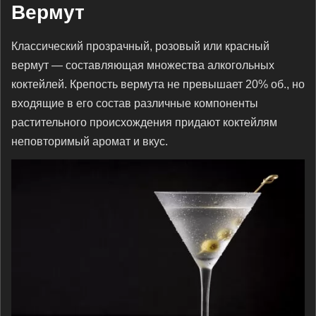
Вермут
Классический прозрачный, розовый или красный
вермут — составляющая множества алкогольных
коктейлей. Крепость вермута не превышает 20% об., но
входящие в его состав различные компоненты
растительного происхождения придают коктейлям
неповторимый аромат и вкус.