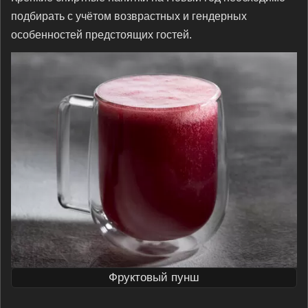
подбирать с учётом возврастных и гендерных
особенностей предстоящих гостей.
Фруктовый пунш