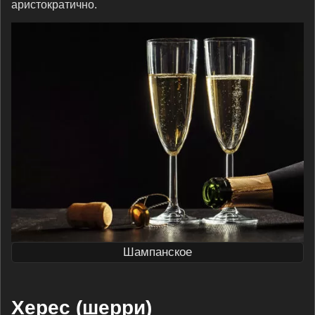
аристократично.
Шампанское
Херес (шерри
)