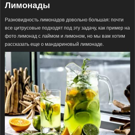
Лимонады
Разновидность лимонадов довольно большая: почти
все цитрусовые подходят под эту задачу, как пример на
фото лимонад с лаймом и лимоном, но мы вам хотим
рассказать еще о мандариновый лимонаде.