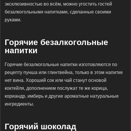
эксклюзивностью во всём, можно угостить гостей
безалкогольными напитками, сделанные своими
руками.
Горячие безалкогольные
напитки
Горячие безалкогольные напитки изготовляются по
рецепту пунша или глинтвейна, только в этом напитке
нет вина. Хороший сок или чай станут основой
коктейля, дополнением послужат те же корица,
кориандр, имбирь и другие ароматные натуральные
ингредиенты.
Горячий шоколад