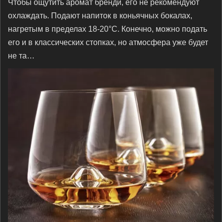
Чтобы ощутить аромат бренди, его не рекомендуют
охлаждать. Подают напиток в коньячных бокалах,
нагретым в пределах 18-20°С. Конечно, можно подать
его и в классических стопках, но атмосфера уже будет
не та…