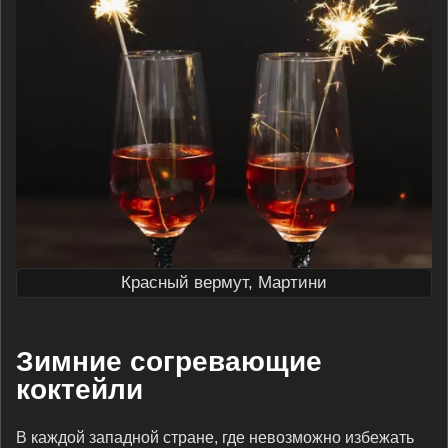
Красный вермут, Мартини
Зимние согревающие
коктейли
В каждой западной стране, где невозможно избежать