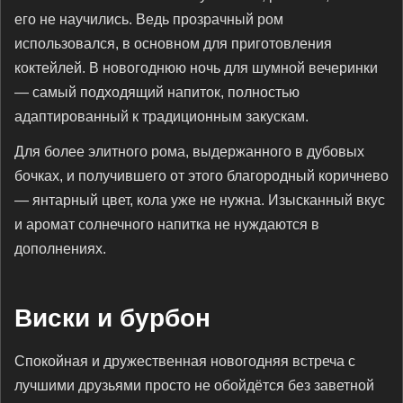
его не научились. Ведь прозрачный ром
использовался, в основном для приготовления
коктейлей. В новогоднюю ночь для шумной вечеринки
— самый подходящий напиток, полностью
адаптированный к традиционным закускам.
Для более элитного рома, выдержанного в дубовых
бочках, и получившего от этого благородный коричнево
— янтарный цвет, кола уже не нужна. Изысканный вкус
и аромат солнечного напитка не нуждаются в
дополнениях.
Виски и бурбон
Спокойная и дружественная новогодняя встреча с
лучшими друзьями просто не обойдётся без заветной