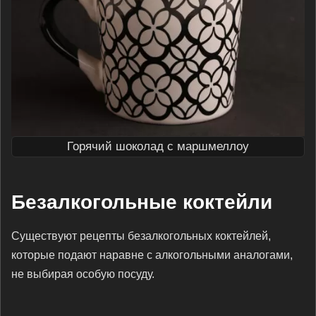
Горячий шоколад с маршмеллоу
Безалкогольные коктейли
Существуют рецепты безалкогольных коктейлей,
которые подают наравне с алкогольными аналогами,
не выбирая особую посуду.