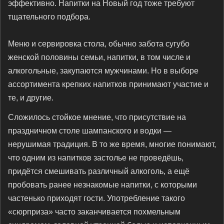
эффективно. Напитки на Новый год тоже требуют
тщательного подбора.
Меню и сервировка стола, обычно забота сугубо
женской половины семьи, напитки, в том числе и
алкогольные, закупаются мужчинами. Но в выборе
ассортимента крепких напитков принимают участие и
те, и другие.
Сложилось стойкое мнение, что присутствие на
праздничном столе шампанского и водки —
нерушимая традиция. В то же время, многие понимают,
что одним из напитков застолье не проведёшь,
придётся смешивать различный алкоголь, а ещё
пробовать ранее незнакомые напитки, с которыми
частенько приходят гости. Употребление такого
«сюрприза» часто заканчивается похмельным