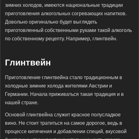
зимних холодов, имеются национальные традиции
приготовления алкогольных согревающих напитков.
Довольно оригинально будет выглядеть
приготовленный собственными руками такой алкоголь
по собственному рецепту. Например, глинтвейн.
Глинтвейн
Приготовление глинтвейна стало традиционным в
холодные зимние холода жителями Австрии и
Германии. Начала приживаться такая традиция и в
нашей стране.
Основой глинтвейна служит красное полусладкое
вино. Не стоит тратиться на самое дорогое, ведь в
процессе кипячения и добавлении специй, вкусовой