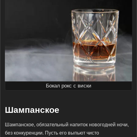
Бокал рокс с виски
Шампанское
Шампанское, обязательный напиток новогодней ночи,
без конкуренции. Пусть его выпьют чисто