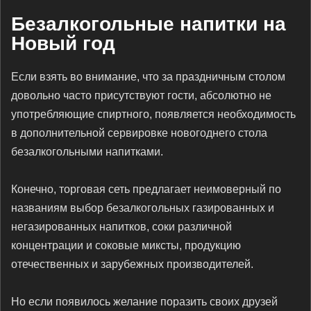
Безалкогольные напитки на
Новый год
Если взять во внимание, что за праздничным столом
довольно часто присутствуют гости, абсолютно не
употребляющие спиртного, появляется необходимость
в дополнительной сервировке новогоднего стола
безалкогольными напитками.
Конечно, торговая сеть предлагает неимоверный по
названиям выбор безалкогольных газированных и
негазированных напитков, соки различной
концентрации и соковые миксты, продукцию
отечественных и зарубежных производителей.
Но если появилось желание поразить своих друзей