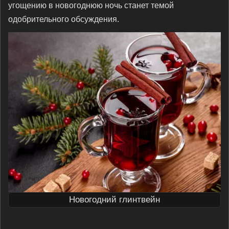
угощению в новогоднюю ночь станет темой
одобрительного обсуждения.
Новогодний глинтвейн