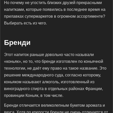
Но почему не угостить близких друзей прекрасными
напитками, которые появились в последнее время на
прилавках супермаркетов в огромном ассортименте?
Выбирать есть из чего.
Бренди
Этот напиток раньше довольно часто называли
«коньяк», но то, что бренди изготовлен по коньячной
технологии, не даёт ему право на такое название. Это
решение международного суда, согласно которому,
коньяком называют алкоголь, изготовленный из
виноградного спирта в отдельных районах Франции,
провинции Коньяк, в том числе.
Бренди отличается великолепным букетом аромата и
вкуса. Хотя по крепости бренди не очень отличается от