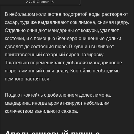
2.7
/ 5. Оценок:
18
В небольшом количестве подогретой воды растворяют
сахар, туда же выдавливают сок лимона, снимая цедру.
Отдельно очищают мандарины от кожуры, удаляют
косточки, и с помощью блендера очищенные дольки
доводят до состояния пюре. В кувшин выливают
приготовленный сахарный сироп, газировку.
Тщательно перемешивают, добавляя мандариновое
пюре, лимонный сок и цедру. Коктейлю необходимо
немного настояться.
Подают коктейль с добавлением долек лимона,
мандарина, иногда ароматизируют небольшим
количеством ванильного сахара.