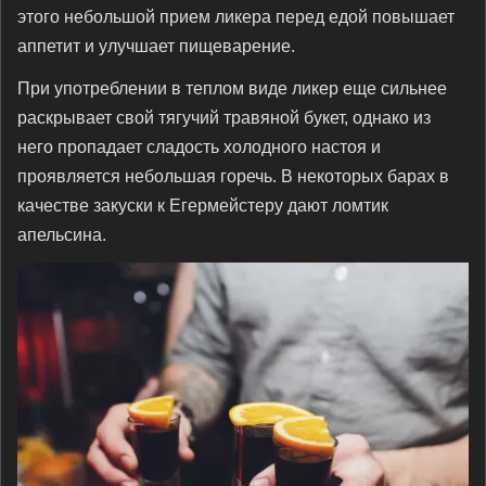
этого небольшой прием ликера перед едой повышает
аппетит и улучшает пищеварение.
При употреблении в теплом виде ликер еще сильнее
раскрывает свой тягучий травяной букет, однако из
него пропадает сладость холодного настоя и
проявляется небольшая горечь. В некоторых барах в
качестве закуски к Егермейстеру дают ломтик
апельсина.