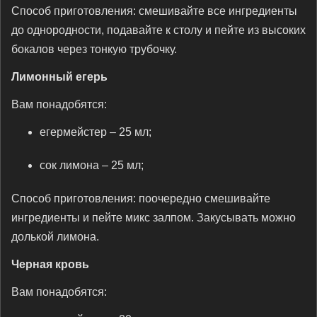
Способ приготовления: смешивайте все ингредиенты
до однородности, подавайте к столу и пейте из высоких
бокалов через тонкую трубочку.
Лимонный егерь
Вам понадобятся:
егермейстер – 25 мл;
сок лимона – 25 мл;
Способ приготовления: поочередно смешивайте
ингредиенты и пейте микс залпом. Закусывать можно
долькой лимона.
Черная кровь
Вам понадобятся: