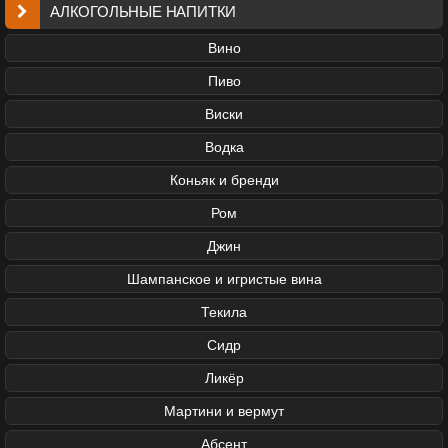
АЛКОГОЛЬНЫЕ НАПИТКИ
Вино
Пиво
Виски
Водка
Коньяк и бренди
Ром
Джин
Шампанское и игристые вина
Текила
Сидр
Ликёр
Мартини и вермут
Абсент