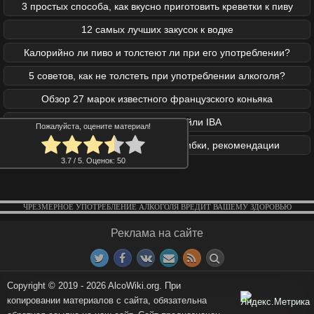
3 простых способа, как вкусно приготовить креветки к пиву
12 самых лучших закусок к водке
Калорийно ли пиво и толстеют ли при его употреблении?
5 советов, как не толстеть при употреблении алкоголя?
Обзор 27 марок известного французского коньяка
Официальные коктейли IBA
Пожалуйста, оцените материал!
Закуски под коньяк: правила, ошибки, рекомендации
3.7
/ 5. Оценок:
50
ЧРЕЗМЕРНОЕ УПОТРЕБЛЕНИЕ АЛКОГОЛЯ ВРЕДИТ ВАШЕМУ ЗДОРОВЬЮ
Реклама на сайте
Copyright © 2019 - 2026 AlcoWiki.org. При
копировании материалов с сайта, обязательна