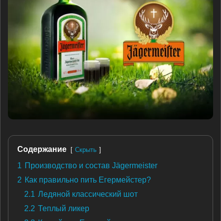
Содержание
Скрыть
1
Производство и состав Jägermeister
2
Как правильно пить Егермейстер?
2.1
Ледяной классический шот
2.2
Теплый ликер