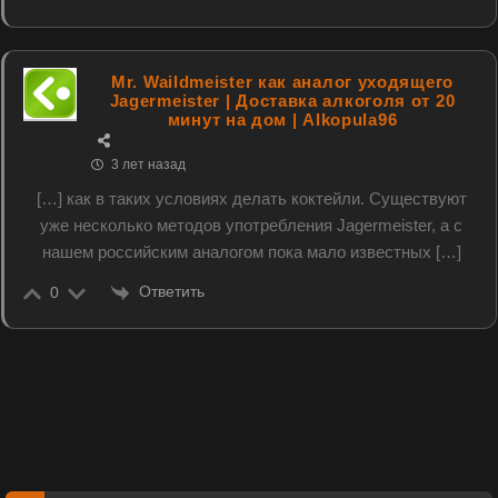
Mr. Waildmeister как аналог уходящего
Jagermeister | Доставка алкоголя от 20
минут на дом | Alkopula96
3 лет назад
[…] как в таких условиях делать коктейли. Существуют
уже несколько методов употребления Jagermeister, а с
нашем российским аналогом пока мало известных […]
Ответить
0