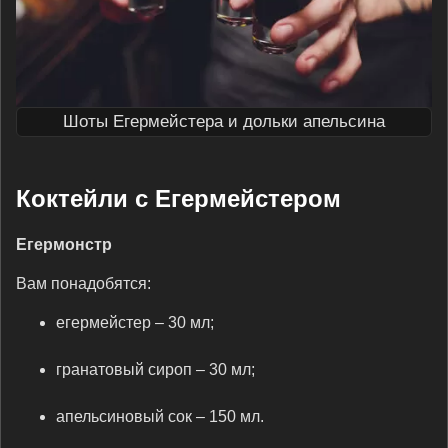
Шоты Егермейстера и дольки апельсина
Коктейли с Егермейстером
Егермонстр
Вам понадобятся:
егермейстер – 30 мл;
гранатовый сироп – 30 мл;
апельсиновый сок – 150 мл.