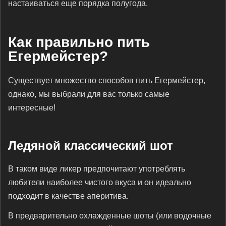
настаиваться еще порядка полугода.
Как правильно пить
Егермейстер?
Существует множество способов пить Егермейстер,
однако, мы выбрали для вас только самые
интересные!
Ледяной классический шот
В таком виде ликер предпочитают употреблять
любители наиболее чистого вкуса и он идеально
подходит в качестве аперитива.
В предварительно охлажденные шоты (или водочные