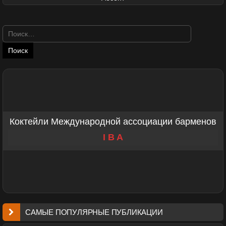
Найти:
Коктейли Международной ассоциации барменов
I B A
САМЫЕ ПОПУЛЯРНЫЕ ПУБЛИКАЦИИ