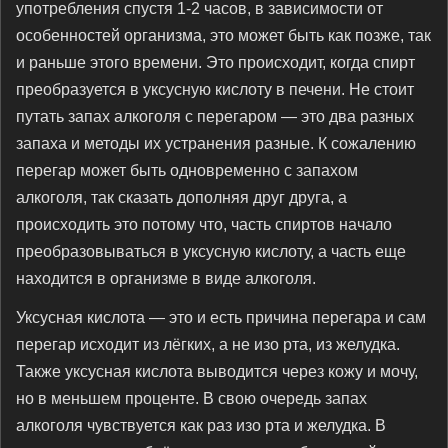
употребления спустя 1-2 часов, в зависимости от
особенностей организма, это может быть как позже, так
и раньше этого времени. Это происходит, когда спирт
преобразуется в уксусную кислоту в печени. Не стоит
путать запах алкоголя с перегаром — это два разных
запаха и методы их устранения разные. К сожалению
перегар может быть одновременно с запахом
алкоголя, так сказать дополняя друг друга, а
происходить это потому что, часть спиртов начало
преобразовываться в уксусную кислоту, а часть еще
находится в организме в виде алкоголя.
Уксусная кислота — это и есть причина перегара и сам
перегар исходит из лёгких, а не изо рта, из желудка.
Также уксусная кислота выводится через кожу и мочу,
но в меньшем проценте. В свою очередь запах
алкоголя чувствуется как раз изо рта и желудка. В