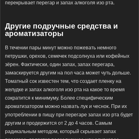
перекрывает перегар и запах алкоголя изо рта.
Другие подручные средства и
ароматизаторы
В течении пары минут можно пожевать немного
петрушки, орехов, семечек подсолнуха или кофейных
зёрен. Фактически, один запах, запах перегара,
замаскируется другим на пол часа может чуть дольше.
Томатный сок известен тем, что создает пленку на
желудке и запах алкоголя изо рта на какое то время
сократится к минимуму. Более специфическим
ароматизатором можно назвать лук и чеснок. При их
употреблении в пищу при перегаре запах изо рта будет
другим и продержится от 2 до 4 часов. Самым
радикальным методом, который скрывает запах