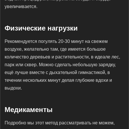
увеличивается.
Физические нагрузки
Рекомендуется погулять 20-30 минут на свежем
воздухе, желательно там, где имеется большое
количество деревьев и растительности, в идеале лес,
парк или сквер. Можно сделать небольшую зарядку,
ещё лучше вместе с дыхательной гимнастикой, в
течении нескольких минут делая глубокие вдохи и
выдохи.
Медикаменты
Подробно мы этот метод рассматривать не можем,