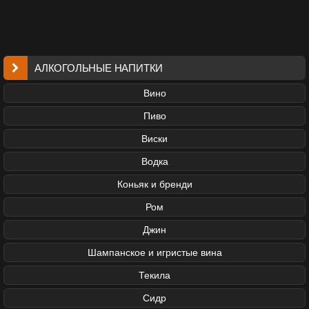
АЛКОГОЛЬНЫЕ НАПИТКИ
Вино
Пиво
Виски
Водка
Коньяк и бренди
Ром
Джин
Шампанское и игристые вина
Текила
Сидр