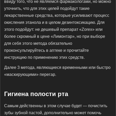
ввиду того, что не являемся фармакологами, но можно
уточнить, что для этих целей подойдут такие
лекарственные средства, которые усиливают процесс
окисления этанола и в целом дезинтоксикацию. Для
этого подойдут: не дешевый препарат «Zorex» или
более скромный в цене «Лимонтар», но при выборе
для себя этого метода обязательно
проконсультируйтесь в аптеке и прочитайте
инструкцию по применению этих средств.
Далее 3 метода, являющиеся временными или быстро
«маскирующими» перегар.
Гигиена полости рта
Самым действенны в этом случае будет — почистить
зубы зубной пастой, дополнительно может помочь