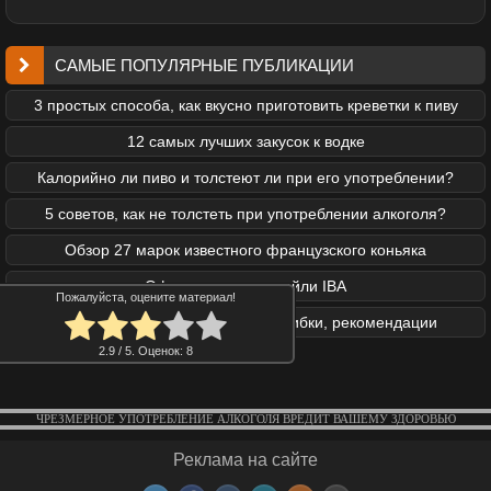
САМЫЕ ПОПУЛЯРНЫЕ ПУБЛИКАЦИИ
3 простых способа, как вкусно приготовить креветки к пиву
12 самых лучших закусок к водке
Калорийно ли пиво и толстеют ли при его употреблении?
5 советов, как не толстеть при употреблении алкоголя?
Обзор 27 марок известного французского коньяка
Официальные коктейли IBA
Пожалуйста, оцените материал!
Закуски под коньяк: правила, ошибки, рекомендации
2.9
/ 5. Оценок:
8
ЧРЕЗМЕРНОЕ УПОТРЕБЛЕНИЕ АЛКОГОЛЯ ВРЕДИТ ВАШЕМУ ЗДОРОВЬЮ
Реклама на сайте