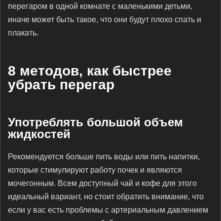
перегаром в одной комнате с маленькими детьми,
иначе может быть такое, что они будут плохо спать и
плакать.
8 методов, как быстрее
убрать перегар
Употреблять большой объем
жидкостей
Рекомендуется больше пить воды или пить напитки,
которые стимулируют работу почек и являются
мочегонным. Всем доступный чай и кофе для этого
идеальный вариант, но стоит обратить внимание, что
если у вас есть проблемы с артериальным давлением