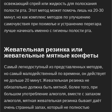
освежающий спрей или жидкость для полоскания
полости рта. Этот метод может помочь лишь на 20-30
минут, но как комплекс методов по улучшению
самочувствия при похмелье и устранению перегара
лучше начинать именно с гигиены полости рта.
Жевательная резинка или
жевательные мятные конфеты
Самый легкодоступный из представленных методов,
но самый малодейственный по времени, он действует
не дольше 20 минут. Жевательная резинка не
обязательно должна быть мятной, более того, при
большом употребление алкоголя, вместе с запахом
алкоголя, мятная жевательная резинка бывает даёт
очень странный запах, который не полностью