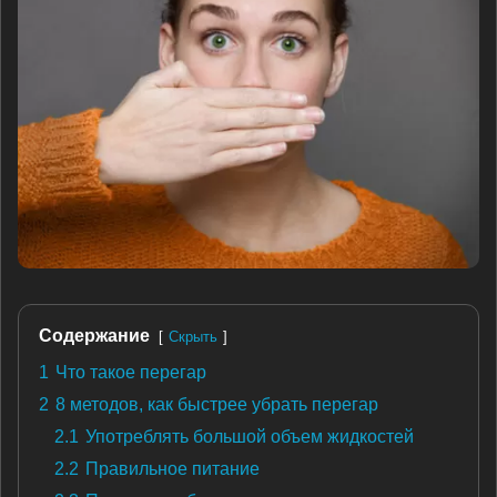
Содержание
Скрыть
1
Что такое перегар
2
8 методов, как быстрее убрать перегар
2.1
Употреблять большой объем жидкостей
2.2
Правильное питание