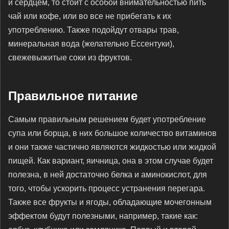
и сердцем, то стоит с особой внимательностью пить
чай или кофе, или во все не прибегать к их
употреблению. Также подойдут отвары трав,
минеральная вода (желательно Ессентуки),
свежевыжитые соки из фруктов.
Правильное питание
Самым правильным решением будет употребление
супа или борща, в них большое количество витаминов
и они также частично являются жидкостью или жидкой
пищей. Как вариант, яичница, она в этом случае будет
полезна, в ней достаточно белка и аминокислот, для
того, чтобы ускорить процесс устранения перегара.
Также все фрукты и ягоды, обладающие мочегонным
эффектом будут полезными, например, такие как: