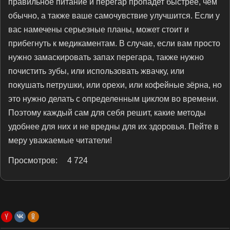
правильное питание и перегар пропадет быстрее, чем
обычно, а также ваше самочувствие улучшится. Если у
вас намечены серьезные планы, может стоит и
прибегнуть к медикаментам. В случае, если вам просто
нужно замаскировать запах перегара, также нужно
почистить зубы, или использовать жвачку, или
покушать петрушки, или орехи, или кофейные зёрна, но
это нужно делать с определенным циклом во времени.
Поэтому каждый сам для себя решит, какие методы
удобнее для них и не вредны для их здоровья. Пейте в
меру уважаемые читатели!
Просмотров:
4 724