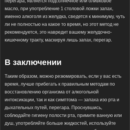
перегара, является подсолнечное или оливковое
масло, при употребление 1 столовой ложки запах,
именно алкоголя из желудка, сведется к минимуму, чуть
ли не полностью на какое то время, но этот метод не
рекомендуется, это навредит вашему желудочно-
кишечному тракту, маскируя лишь запах, перегар.
В заключении
Таким образом, можно резюмировать, если у вас есть
время, лучше прибегать к правильным методам по
восстановлению организма от алкогольной
интоксикации, так и как симптома — запаха изо рта и
дыхательных путей, перегара. Проснувшись,
соблюдайте гигиену полости рта, примите ванную или
душ, употребляйте больше жидкостей, используйте