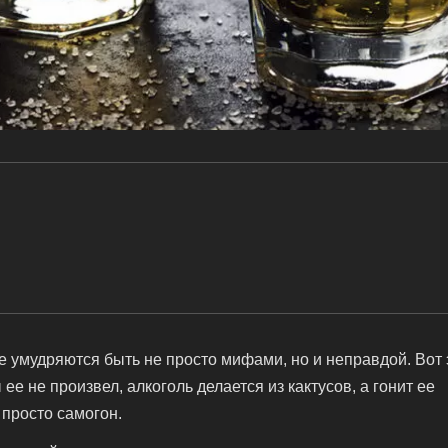
ые умудряются быть не просто мифами, но и неправдой. Вот 
ее не произвел, алкоголь делается из кактусов, а гонит ее
 просто самогон.