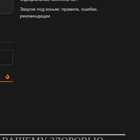
Закуски под коньяк: правила, ошибки,
рекомендации