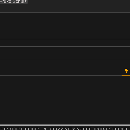
Fruko Schulz